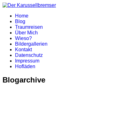
Home
Blog
Traumreisen
Über Mich
Wieso?
Bildergallerien
Kontakt
Datenschutz
Impressum
Hofläden
Blogarchive